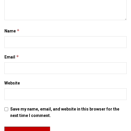
*
Name
*
Email
Website
Save my name, email, and website in this browser for the
next time I comment.