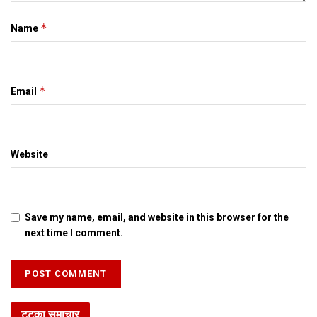
*
Name
*
Email
Website
Save my name, email, and website in this browser for the
next time I comment.
टटका समाचार