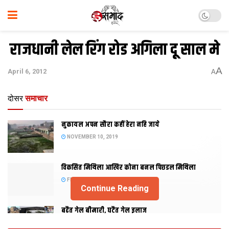
राजधानी लेल रिंग रोड अगिला दू साल मे
A
April 6, 2012
A
दोसर
समाचार
नुकायल अपन सौरा कहीं हेरा नहि जाये
NOVEMBER 10, 2019
विकसित मिथिला आखिर कोना बनल पिछडल मिथिला
FEBRUARY 23, 2019
Continue Reading
बढैत गेल बीमारी, घटैत गेल इलाज
JANUARY 15, 2018