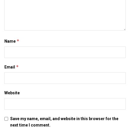
*
Name
*
Email
Website
Save my name, email, and website in this browser for the
next time I comment.