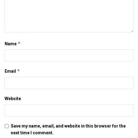
*
Name
*
Email
Website
Save my name, email, and website in this browser for the
next time I comment.