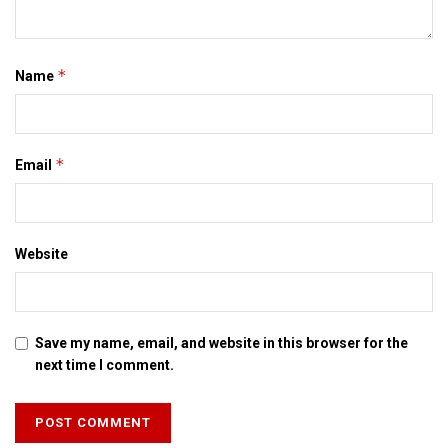
*
Name
*
Email
Website
Save my name, email, and website in this browser for the
next time I comment.