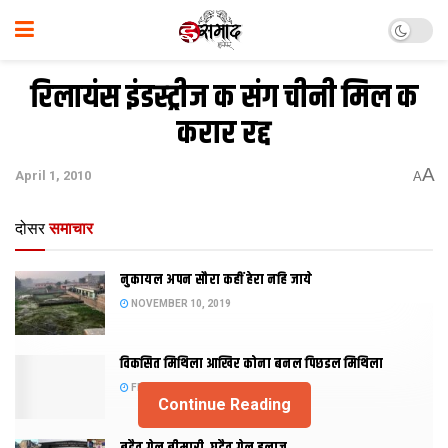
रिलायंस इंडस्ट्रीज क संग चीनी मिल क
करार रद्द
A
April 1, 2010
A
दोसर
समाचार
नुकायल अपन सौरा कहीं हेरा नहि जाये
NOVEMBER 10, 2019
विकसित मिथिला आखिर कोना बनल पिछडल मिथिला
FEBRUARY 23, 2019
Continue Reading