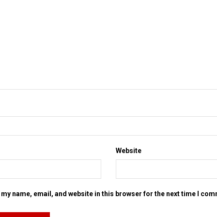
Website
my name, email, and website in this browser for the next time I co