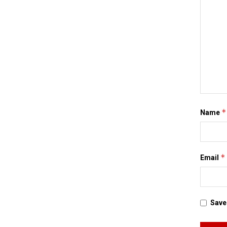
*
Name
*
Email
Save 