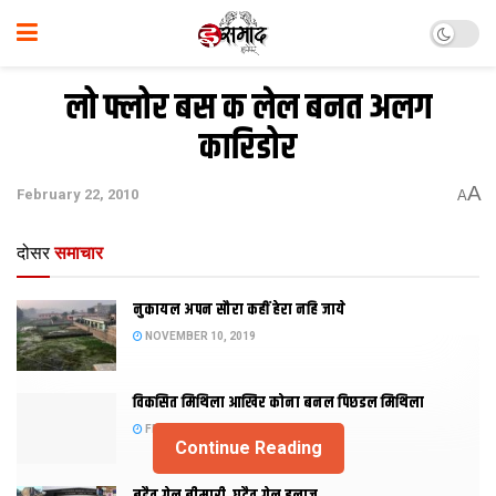
लो फ्लोर बस क लेल बनत अलग
कारिडोर
A
February 22, 2010
A
दोसर
समाचार
नुकायल अपन सौरा कहीं हेरा नहि जाये
NOVEMBER 10, 2019
विकसित मिथिला आखिर कोना बनल पिछडल मिथिला
FEBRUARY 23, 2019
Continue Reading