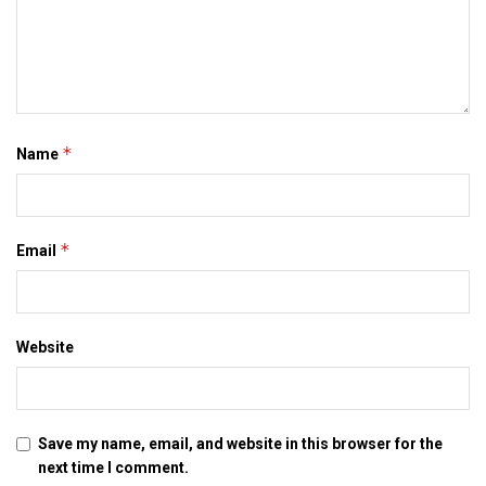
*
Name
*
Email
Website
Save my name, email, and website in this browser for the
next time I comment.