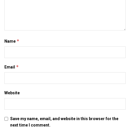
*
Name
*
Email
Website
Save my name, email, and website in this browser for the
next time I comment.