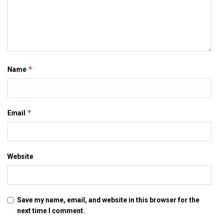
*
Name
*
Email
Website
Save my name, email, and website in this browser for the
next time I comment.