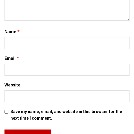
*
Name
*
Email
Website
Save my name, email, and website in this browser for the
next time I comment.