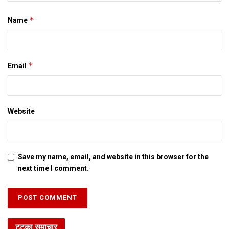
*
Name
*
Email
Website
Save my name, email, and website in this browser for the
next time I comment.
टटका समाचार