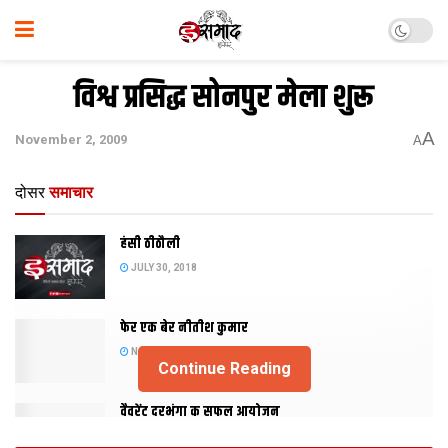
विश्व प्रसिद्ध सोनपुर मेला शुरू
A
November 2, 2009
A
दोसर
समाचार
हंसी ठीठौली
JULY 30, 2018
फेर एक बेर नीतीश कुमार
NOVEMBER 20, 2015
Continue Reading
वैवरेंट दरभंगा क सफल आयोजन
NOVEMBER 29, 2013