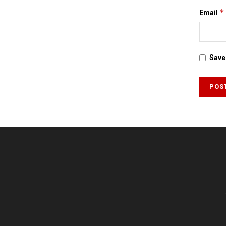
*
Email
Save 