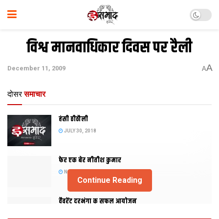
विश्व मानवाधिकार दिवस पर रैली
A
December 11, 2009
A
दोसर
समाचार
हंसी ठीठौली
JULY 30, 2018
फेर एक बेर नीतीश कुमार
NOVEMBER 20, 2015
Continue Reading
वैवरेंट दरभंगा क सफल आयोजन
NOVEMBER 29, 2013