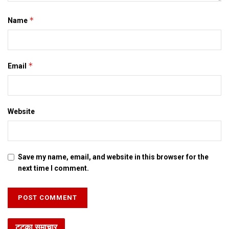
*
Name
*
Email
Website
Save my name, email, and website in this browser for the
next time I comment.
टटका समाचार