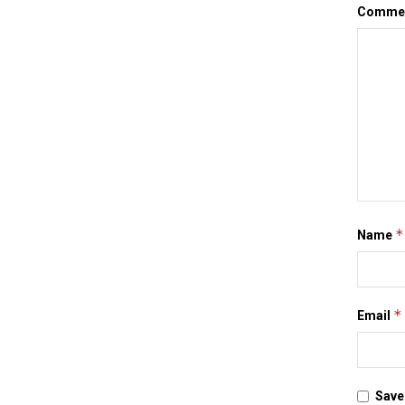
Comme
*
Name
*
Email
Save 