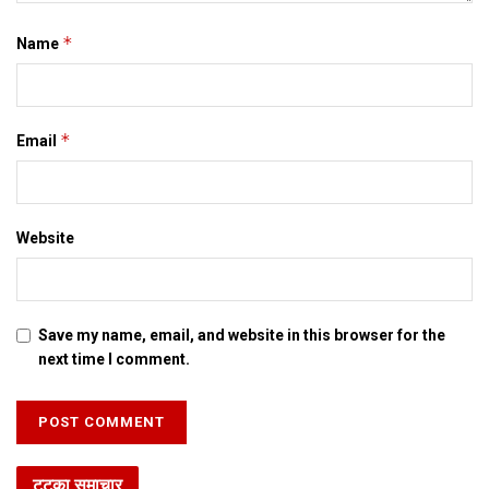
*
Name
*
Email
Website
Save my name, email, and website in this browser for the
next time I comment.
टटका समाचार