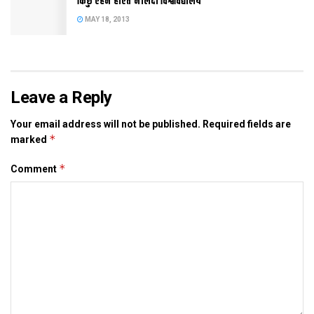
किछु एहन होएत नालंदा विश्वविद्यालय
Tags:
बिहार
MAY 18, 2013
Leave a Reply
Your email address will not be published.
Required fields are
*
marked
*
Comment