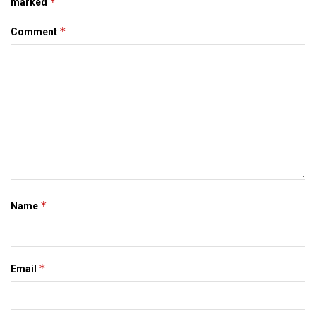
*
marked
*
Comment
*
Name
*
Email