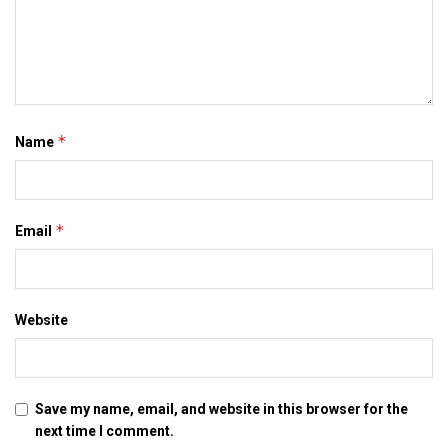
*
Name
*
Email
Website
Save my name, email, and website in this browser for the
next time I comment.