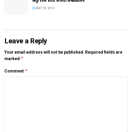
किछु एहन होएत नालंदा विश्वविद्यालय
MAY 18, 2013
Leave a Reply
Your email address will not be published.
Required fields are
*
marked
*
Comment