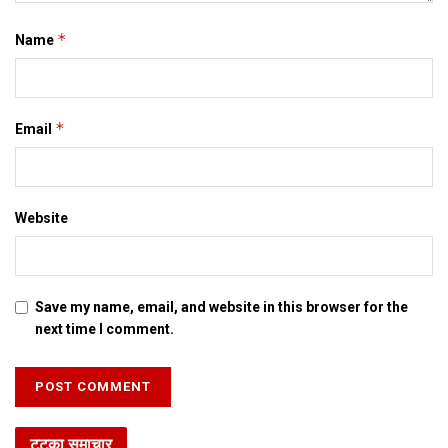
*
Name
*
Email
Website
Save my name, email, and website in this browser for the
next time I comment.
टटका समाचार