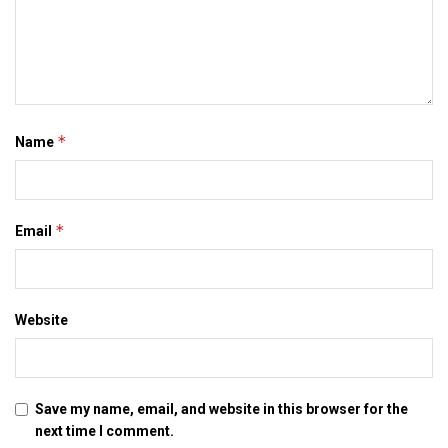
*
Name
*
Email
Website
Save my name, email, and website in this browser for the
next time I comment.