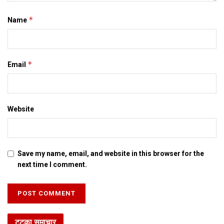
*
Name
*
Email
Website
Save my name, email, and website in this browser for the
next time I comment.
टटका समाचार