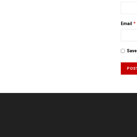
*
Email
Save 