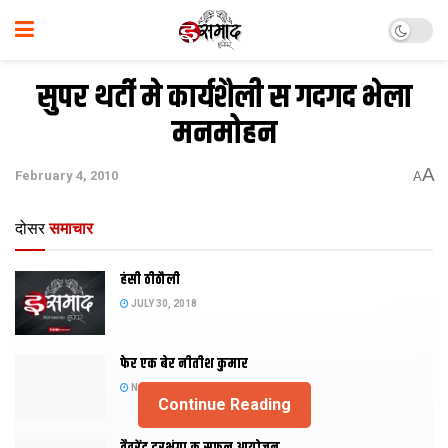
सुपर थर्टी मे कार्यशैली स गदगद भेला
मनमोहन
A
February 4, 2010
A
दोसर
समाचार
हंसी ठीठौली
JULY 30, 2018
फेर एक बेर नीतीश कुमार
NOVEMBER 20, 2015
Continue Reading