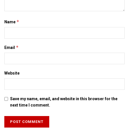
*
Name
*
Email
Website
Save my name, email, and website in this browser for the
next time I comment.