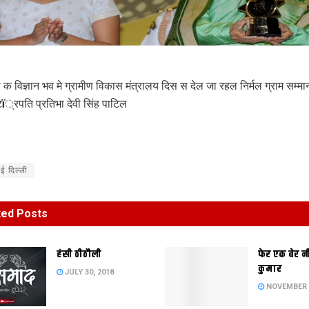
 क विज्ञान भव मे ग्रामीण विकास मंत्रालय दिस स देल जा रहल निर्मल ग्राम सम्मा
टï्रपति प्रतिभा देवी सिंह पाटिल
ई दिल्ली
ted
Posts
हंसी ठीठौली
फेर एक बेर 
कुमार
JULY 30, 2018
NOVEMBER 2