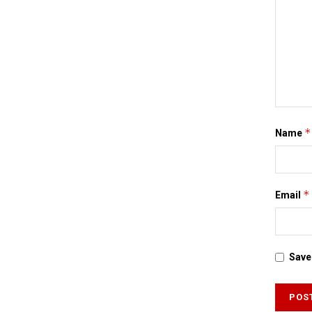
*
Name
*
Email
Save 