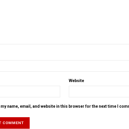
Website
my name, email, and website in this browser for the next time I co