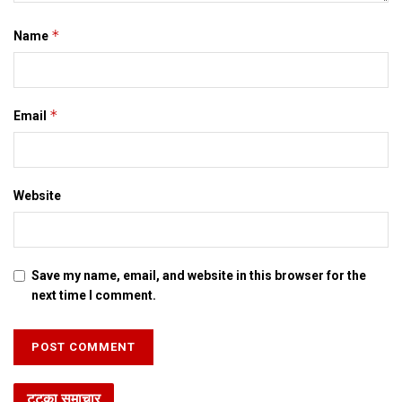
*
Name
*
Email
Website
Save my name, email, and website in this browser for the
next time I comment.
टटका समाचार