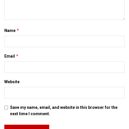
*
Name
*
Email
Website
Save my name, email, and website in this browser for the
next time I comment.