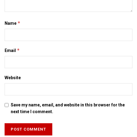
*
Name
*
Email
Website
Save my name, email, and website in this browser for the
next time I comment.