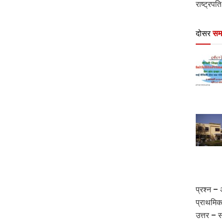
राष्ट्रपति
दोसर
सम
प्रश्न –
प्राथमिक
उत्तर – 