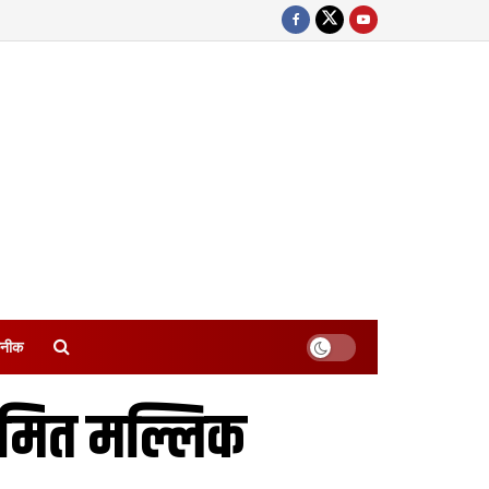
नीक
सामित मल्लिक