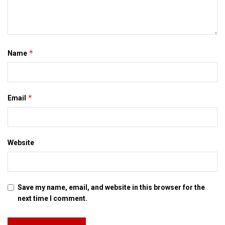
Tags:
Bihar
*
Name
*
Email
Website
Save my name, email, and website in this browser for the
next time I comment.