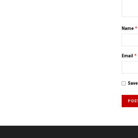
*
Name
*
Email
Save 