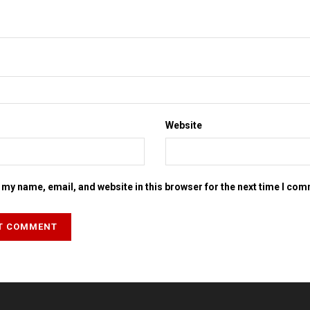
Website
my name, email, and website in this browser for the next time I co