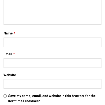
*
Name
*
Email
Website
Save my name, email, and website in this browser for the
next time I comment.