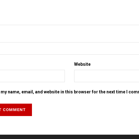
Website
my name, email, and website in this browser for the next time I co