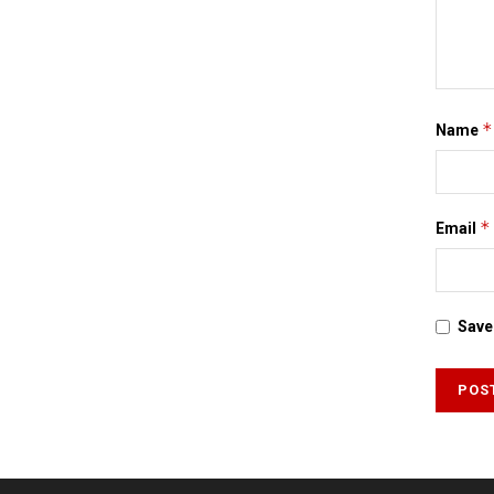
*
Name
*
Email
Save 