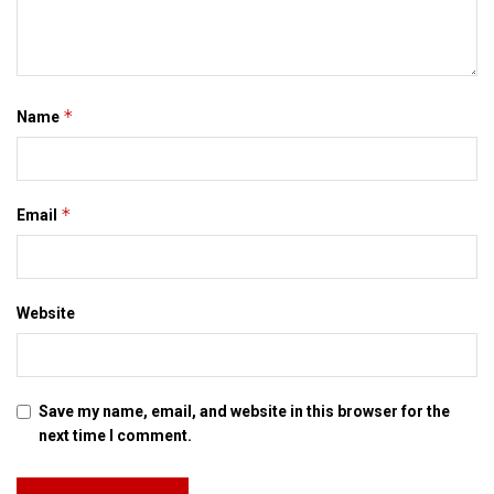
*
Name
*
Email
Website
Save my name, email, and website in this browser for the
next time I comment.