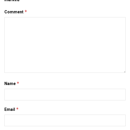
*
Comment
*
Name
*
Email