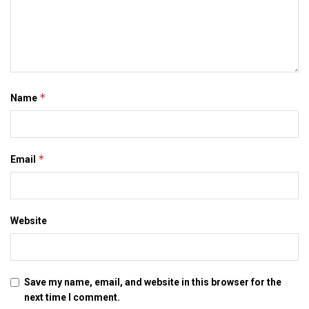
*
Name
*
Email
Website
Save my name, email, and website in this browser for the
next time I comment.