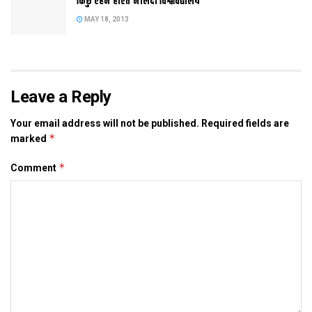
किछु एहन होएत नालंदा विश्वविद्यालय
Tags:
Bihar
mla
MAY 18, 2013
Leave a Reply
Your email address will not be published.
Required fields are
*
marked
*
Comment