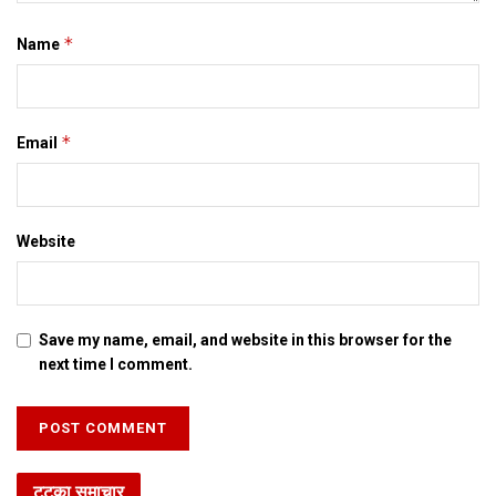
*
Name
*
Email
Website
Save my name, email, and website in this browser for the
next time I comment.
टटका समाचार