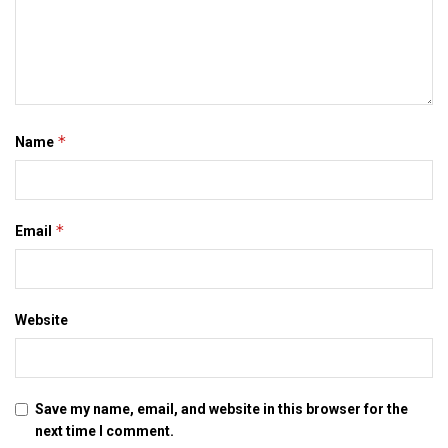
*
Name
*
Email
Website
Save my name, email, and website in this browser for the
next time I comment.