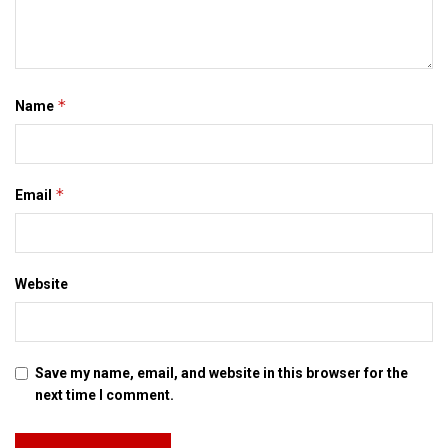
*
Name
*
Email
Website
Save my name, email, and website in this browser for the
next time I comment.