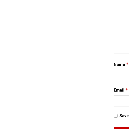
*
Name
*
Email
Save 