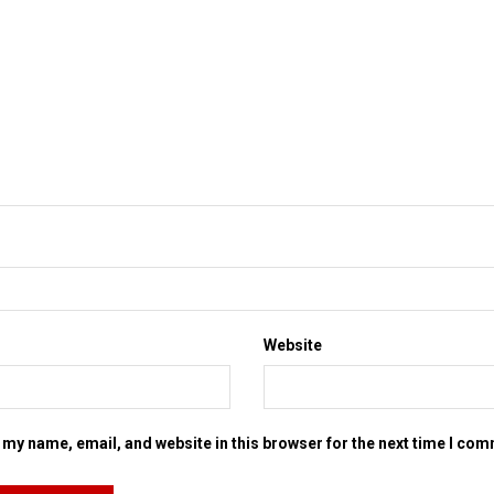
Website
my name, email, and website in this browser for the next time I co