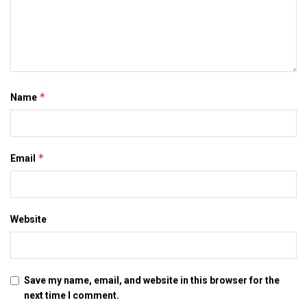
*
Name
*
Email
Website
Save my name, email, and website in this browser for the
next time I comment.