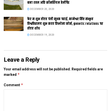
बना रहल अछि कॉमर्शियल हेलीपैड
Tags:
Bihar
DECEMBER 20, 2020
फेर स शुरू होएत पंजी सूत्रक पढाई, कामेश्वर सिंह संस्कृत
विश्वविद्यालय शुरू करत डिप्लोमा कोर्स, genetic relations पर
होएत शोध
DECEMBER 19, 2020
Leave a Reply
Your email address will not be published.
Required fields are
*
marked
*
Comment