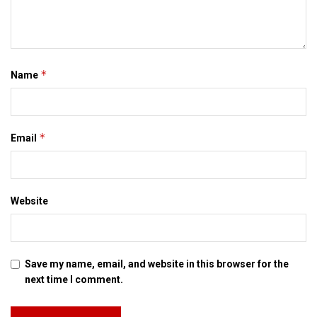
*
Name
*
Email
Website
Save my name, email, and website in this browser for the
next time I comment.