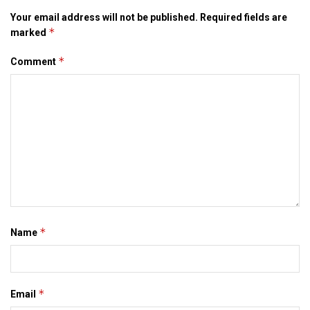
Your email address will not be published.
Required fields are
*
marked
*
Comment
*
Name
*
Email