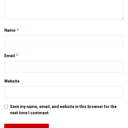
*
Name
*
Email
Website
Save my name, email, and website in this browser for the
next time I comment.