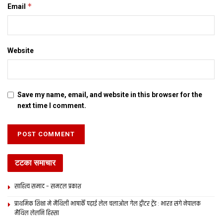
*
Email
Website
Save my name, email, and website in this browser for the
next time I comment.
टटका समाचार
साहित्य समाद – समटल प्रकाश
प्राथमिक शि‍क्षा मे मैथि‍ली भाषाकेँ पढ़ाई लेल चलाओल गेल ट्वीटर ट्रेंड : भारत संगे नेपालक
मैथिल लेलनि हिस्सा