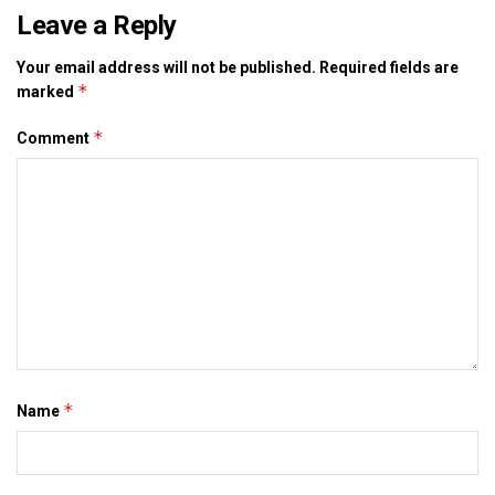
Leave a Reply
Your email address will not be published.
Required fields are
*
marked
*
Comment
*
Name