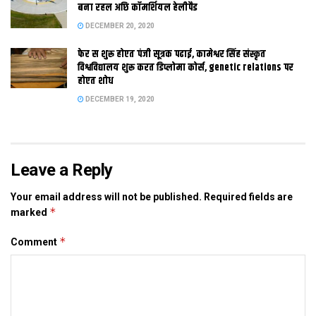
बना रहल अछि कॉमर्शियल हेलीपैड
DECEMBER 20, 2020
Tags:
Bihar
mithila
फेर स शुरू होएत पंजी सूत्रक पढाई, कामेश्वर सिंह संस्कृत
विश्वविद्यालय शुरू करत डिप्लोमा कोर्स, genetic relations पर
होएत शोध
DECEMBER 19, 2020
Leave a Reply
Your email address will not be published.
Required fields are
*
marked
*
Comment