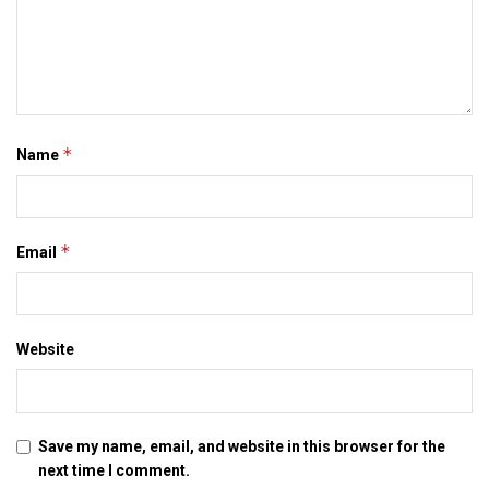
*
Name
*
Email
Website
Save my name, email, and website in this browser for the
next time I comment.