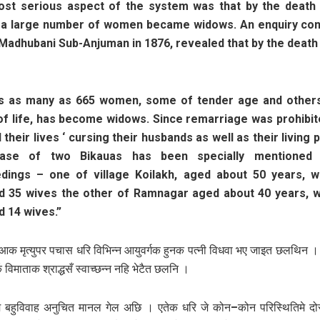
st serious aspect of the system was that by the death
 a large number of women became widows. An enquiry co
 Madhubani Sub-Anjuman in 1876, revealed that by the death 
s as many as 665 women, some of tender age and others
of life, has become widows. Since remarriage was prohibit
their lives ‘ cursing their husbands as well as their living 
ase of two Bikauas has been specially mentioned 
dings – one of village Koilakh, aged about 50 years, 
d 35 wives the other of Ramnagar aged about 40 years, 
d 14 wives.”
क मृत्युपर पचास धरि विभिन्न आयुवर्गक हुनक पत्नी विधवा भए जाइत छलथिन 
ेँ विमाताक श्राद्धसँ स्वाच्छन्न नहि भेटैत छलनि ।
िमे बहुविवाह अनुचित मानल गेल अछि । एतेक धरि जे कोन–कोन परिस्थितिमे द