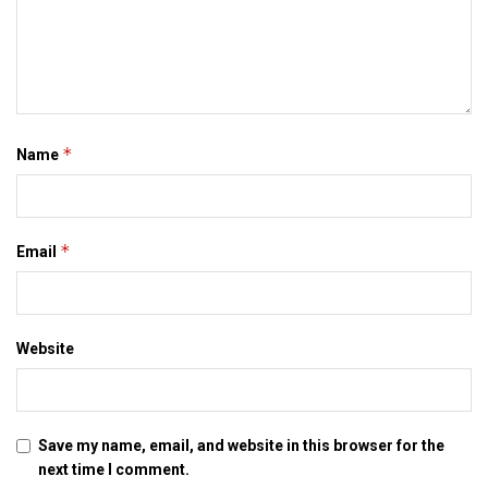
*
Name
*
Email
Website
Save my name, email, and website in this browser for the
next time I comment.