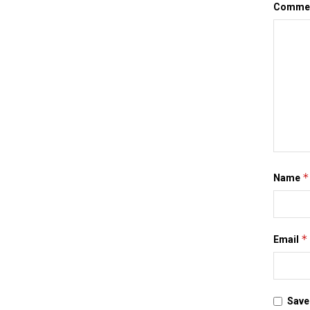
Comme
*
Name
*
Email
Save 