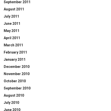
September 2011
August 2011
July 2011
June 2011
May 2011
April 2011
March 2011
February 2011
January 2011
December 2010
November 2010
October 2010
September 2010
August 2010
July 2010
June 2010