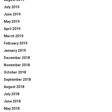
July 2019
June 2019
May 2019
April 2019
March 2019
February 2019
January 2019
December 2018
November 2018
October 2018
September 2018
August 2018
July 2018
June 2018
May 2018