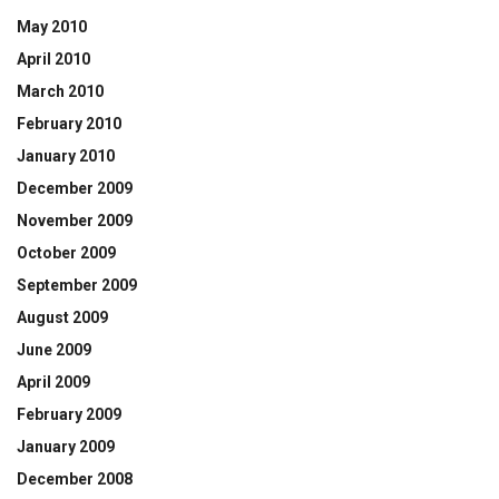
May 2010
April 2010
March 2010
February 2010
January 2010
December 2009
November 2009
October 2009
September 2009
August 2009
June 2009
April 2009
February 2009
January 2009
December 2008