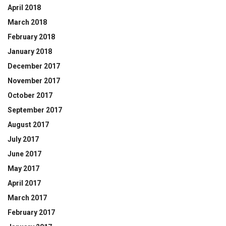
April 2018
March 2018
February 2018
January 2018
December 2017
November 2017
October 2017
September 2017
August 2017
July 2017
June 2017
May 2017
April 2017
March 2017
February 2017