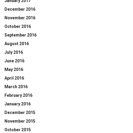
January 2017
December 2016
November 2016
October 2016
September 2016
August 2016
July 2016
June 2016
May 2016
April 2016
March 2016
February 2016
January 2016
December 2015
November 2015
October 2015