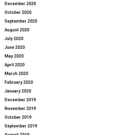
December 2020
October 2020
September 2020
August 2020
July 2020
June 2020
May 2020
April 2020
March 2020
February 2020
January 2020
December 2019
November 2019
October 2019
September 2019
August 2019