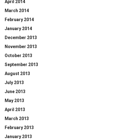
April 2014
March 2014
February 2014
January 2014
December 2013
November 2013
October 2013
September 2013
August 2013
July 2013
June 2013
May 2013
April 2013
March 2013
February 2013
January 2013