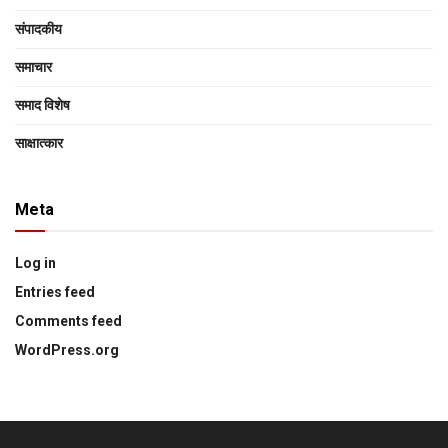
संपादकीय
समाचार
समाद विशेष
साक्षात्‍कार
Meta
Log in
Entries feed
Comments feed
WordPress.org