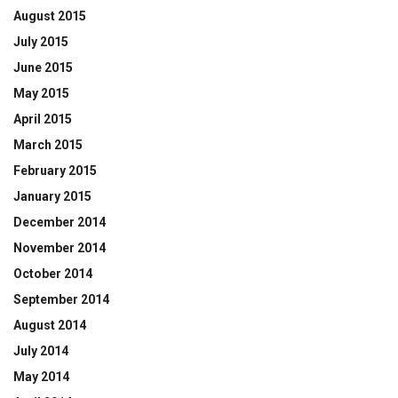
August 2015
July 2015
June 2015
May 2015
April 2015
March 2015
February 2015
January 2015
December 2014
November 2014
October 2014
September 2014
August 2014
July 2014
May 2014