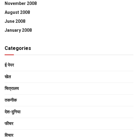
November 2008
August 2008
June 2008
January 2008
Categories
ई पेपर
खेल
चित्रालय
तकनीक
देश-दुनिया
फीचर
विचार