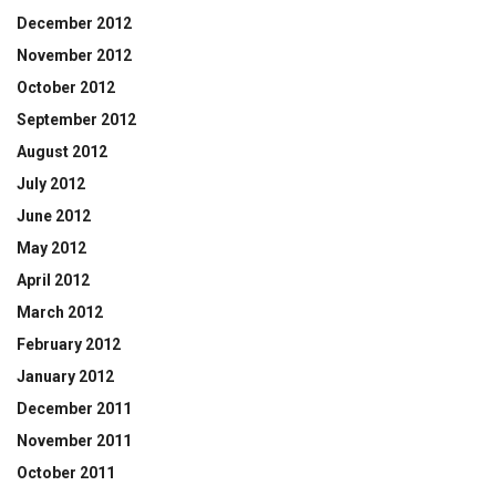
December 2012
November 2012
October 2012
September 2012
August 2012
July 2012
June 2012
May 2012
April 2012
March 2012
February 2012
January 2012
December 2011
November 2011
October 2011