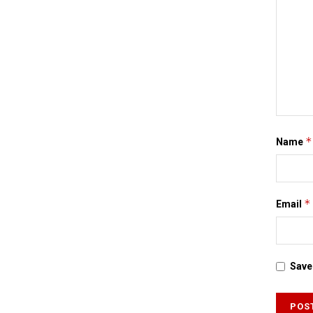
*
Name
*
Email
Save 