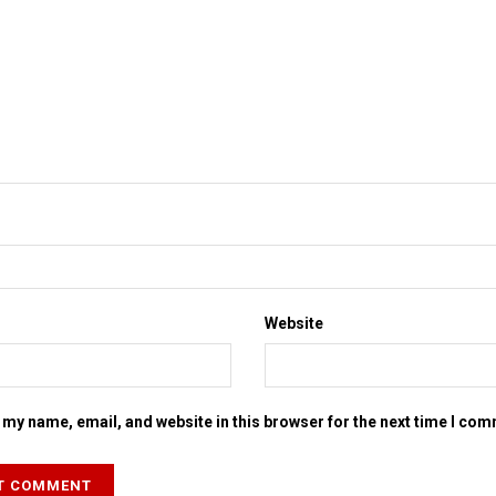
Website
my name, email, and website in this browser for the next time I co